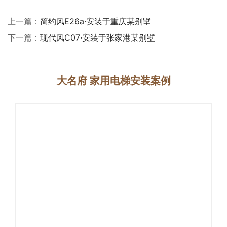
上一篇：
简约风E26a·安装于重庆某别墅
下一篇：
现代风C07·安装于张家港某别墅
大名府 家用电梯安装案例