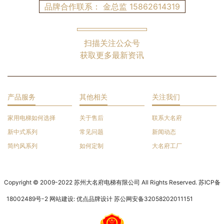
品牌合作联系： 金总监
15862614319
扫描关注公众号
获取更多最新资讯
产品服务
其他相关
关注我们
家用电梯如何选择
关于售后
联系大名府
新中式系列
常见问题
新闻动态
简约风系列
如何定制
大名府工厂
Copyright © 2009-2022 苏州大名府电梯有限公司 All Rights Reserved.
苏ICP备
18002489号-2
网站建设:
优点品牌设计
苏公网安备32058202011151