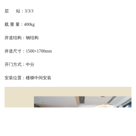
层 站：3/3/3
载 重 量：400kg
井道结构：钢结构
井道尺寸：1500×1700mm
开门方式：中分
安装位置：楼梯中间安装