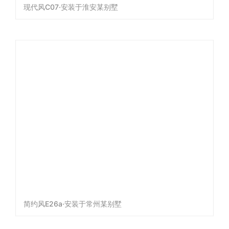
现代风C07·安装于淮安某别墅
简约风E26a·安装于常州某别墅