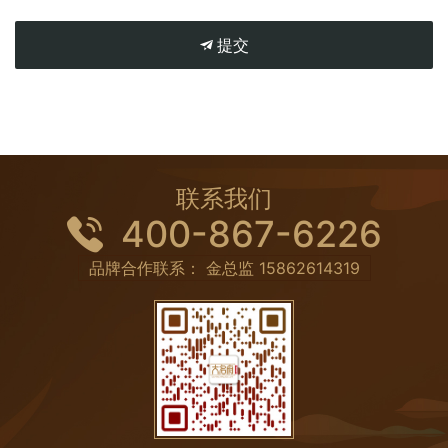
提交
联系我们
400-867-6226
品牌合作联系： 金总监
15862614319