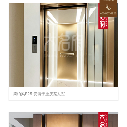
简约风F25·安装于重庆某别墅