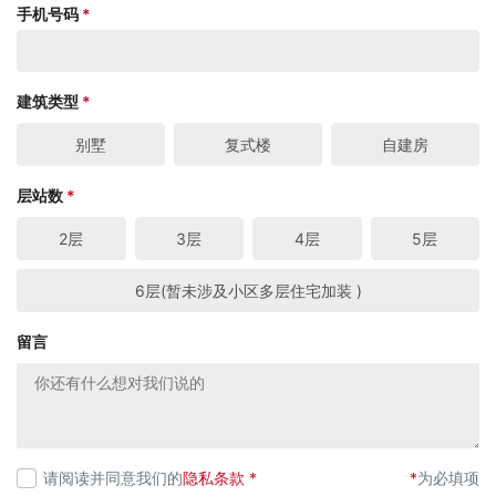
手机号码
*
建筑类型
*
别墅
复式楼
自建房
层站数
*
2层
3层
4层
5层
6层(暂未涉及小区多层住宅加装 )
留言
请阅读并同意我们的
隐私条款 *
*
为必填项