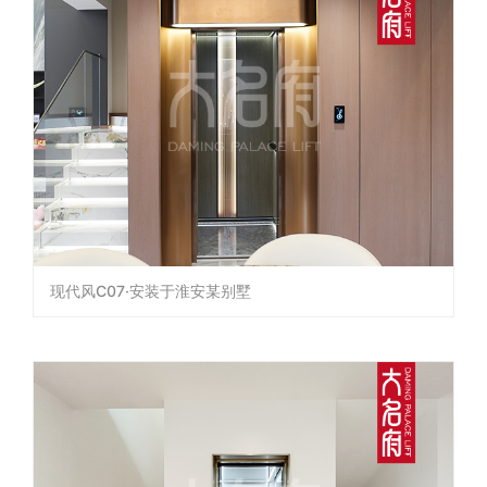
现代风C07·安装于淮安某别墅