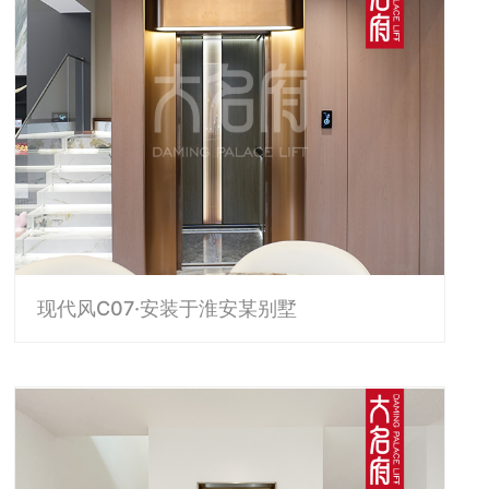
现代风C07·安装于淮安某别墅