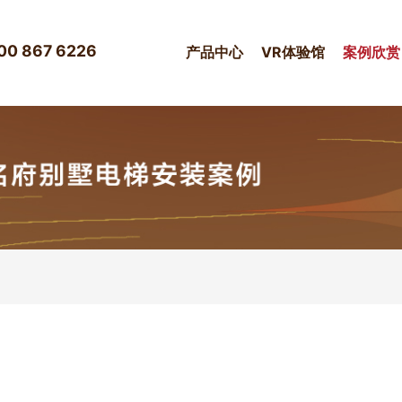
00 867 6226
产品中心
VR体验馆
案例欣赏