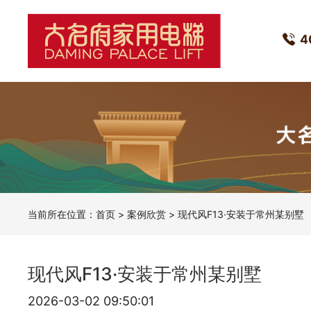
4
当前所在位置：
首页
>
案例欣赏
> 现代风F13·安装于常州某别墅
现代风F13·安装于常州某别墅
2026-03-02 09:50:01