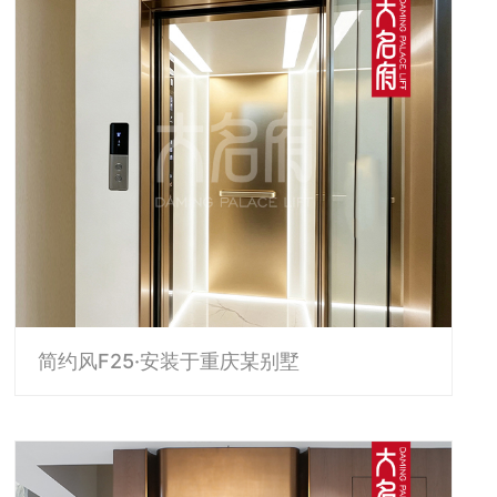
简约风F25·安装于重庆某别墅