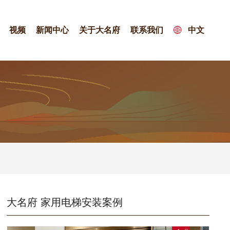
视频
新闻中心
关于大名府
联系我们
中文
大名府 家用电梯安装案例