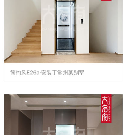
简约风E26a·安装于常州某别墅