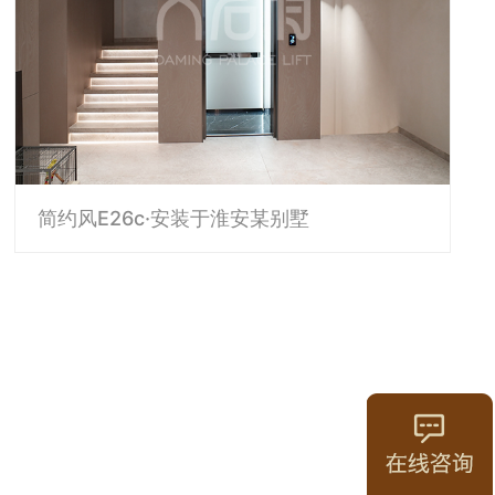
简约风E26c·安装于淮安某别墅